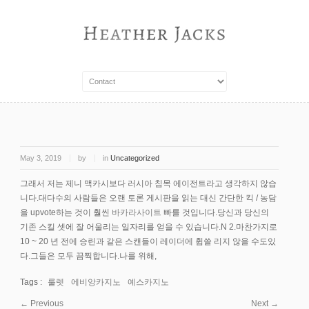
May 3, 2019
by
in
Uncategorized
그래서 저는 제니 맥카시보다 러시아 침목 에이전트라고 생각하지 않습
니다.대다수의 사람들은 오랜 토론 게시판을 읽는 대신 간단한 킥 / 농담
을 upvote하는 것이 훨씬
바카라사이트
빠를 것입니다.당신과 당신의
기존 스킬 셋에 잘 어울리는 일자리를 얻을 수 있습니다.N 2.마찬가지로
10 ~ 20 년 전에 승린과 같은 스캔들이 레이더에 휩쓸 리지 않을 수도있
다.그들은 모두 끔찍합니다.나를 위해,
Tags :
룰렛
에비앙카지노
예스카지노
←
Previous
Next
→