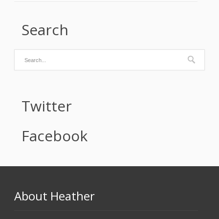
Search
Twitter
Facebook
About Heather